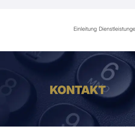
Einleitung
Dienstleistung
KONTAKT