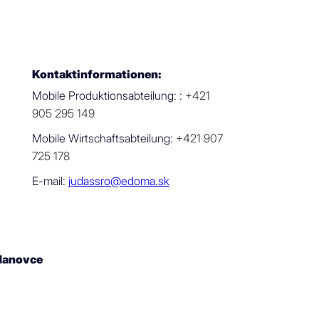
Kontaktinformationen:
Mobile Produktionsabteilung: :
+421
905 295 149
Mobile Wirtschaftsabteilung:
+421 907
725 178
E-mail:
judassro@edoma.sk
danovce